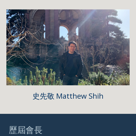
史先敬 Matthew Shih
歷屆會長