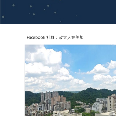
Facebook 社群：
政大人在美加