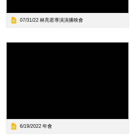
07/31/22 林亮君導演演播映會
6/19/2022 年會