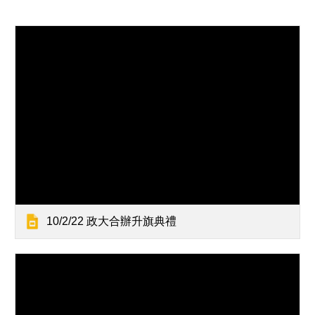
10/2/22 政大合辦升旗典禮