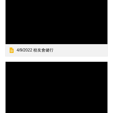
4/9/2022 校友會健行