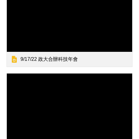
9/17/22 政大合辦科技年會